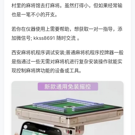
村里的麻将馆去打麻将。虽然打得小，但如果经常输
也是一笔不小的开支。
若你在仪器使用上需要帮助，想获取一对一指导，添
加微信号; kkss8691 随时交流 。
西安麻将机程序调试安装;普通麻将机程序控牌器一般
是指通过一些无需对麻将机进行复杂安装操作就能实
现控制麻将牌功能的设备或工具。