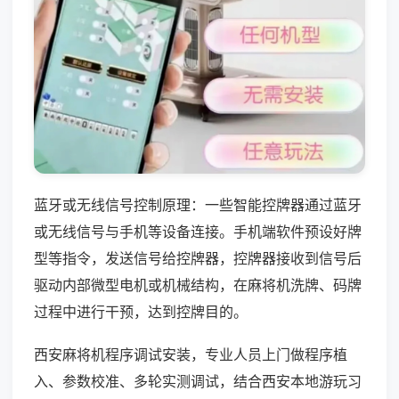
蓝牙或无线信号控制原理：一些智能控牌器通过蓝牙
或无线信号与手机等设备连接。手机端软件预设好牌
型等指令，发送信号给控牌器，控牌器接收到信号后
驱动内部微型电机或机械结构，在麻将机洗牌、码牌
过程中进行干预，达到控牌目的。
西安麻将机程序调试安装，专业人员上门做程序植
入、参数校准、多轮实测调试，结合西安本地游玩习