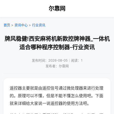
尔靠网
首页
>
资讯中心
>
行业资讯
牌风稳健!西安麻将机新款控牌神器_一体机
适合哪种程序控制器-行业资讯
发布时间：2026-08-05｜阅读：1
发布者：尔靠网
遥控器主要就是由遥控信号通过微处理器来进行处理
的。原理可以不懂，但是不能不懂怎么使用吧。下面
就来详细给大家说一说遥控器的使用方法吧。