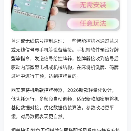
蓝牙或无线信号控制原理：一些智能控牌器通过蓝牙
或无线信号与手机等设备连接。手机端软件预设好牌
型等指令，发送信号给控牌器，控牌器接收到信号后
驱动内部微型电机或机械结构，在麻将机洗牌、码牌
过程中进行干预，达到控牌目的。
西安麻将机新款控牌神器，2026新款轻量化设计，
低功耗运行，多频段自动调频，适配新款加密麻将机
基础数据对接，优化数据伪装算法，参数改动更平
缓，对局数据表现更自然。
相关快讯:特色无烟棋牌包厢搭配新风系统与静音麻将