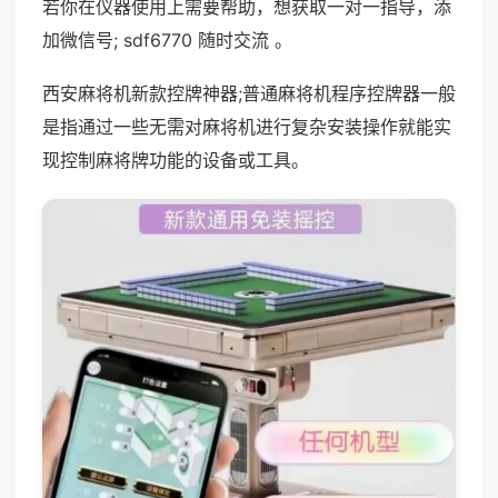
若你在仪器使用上需要帮助，想获取一对一指导，添
加微信号; sdf6770 随时交流 。
西安麻将机新款控牌神器;普通麻将机程序控牌器一般
是指通过一些无需对麻将机进行复杂安装操作就能实
现控制麻将牌功能的设备或工具。