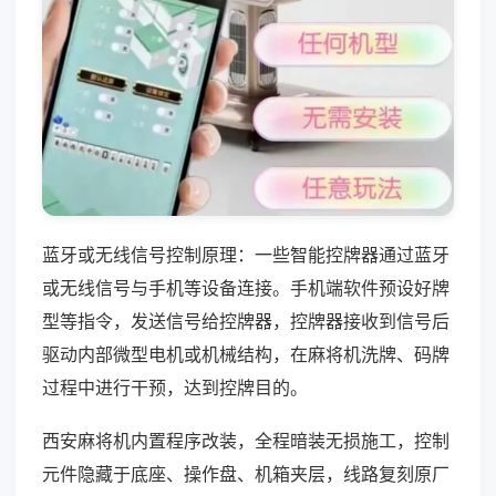
蓝牙或无线信号控制原理：一些智能控牌器通过蓝牙
或无线信号与手机等设备连接。手机端软件预设好牌
型等指令，发送信号给控牌器，控牌器接收到信号后
驱动内部微型电机或机械结构，在麻将机洗牌、码牌
过程中进行干预，达到控牌目的。
西安麻将机内置程序改装，全程暗装无损施工，控制
元件隐藏于底座、操作盘、机箱夹层，线路复刻原厂