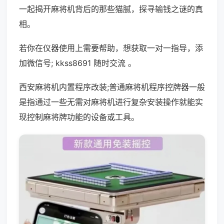
一起揭开麻将机背后的那些猫腻，探寻输钱之谜的真
相。
若你在仪器使用上需要帮助，想获取一对一指导，添
加微信号; kkss8691 随时交流 。
西安麻将机内置程序改装;普通麻将机程序控牌器一般
是指通过一些无需对麻将机进行复杂安装操作就能实
现控制麻将牌功能的设备或工具。