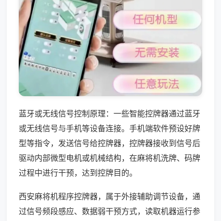
蓝牙或无线信号控制原理：一些智能控牌器通过蓝牙
或无线信号与手机等设备连接。手机端软件预设好牌
型等指令，发送信号给控牌器，控牌器接收到信号后
驱动内部微型电机或机械结构，在麻将机洗牌、码牌
过程中进行干预，达到控牌目的。
西安麻将机程序控牌器，属于外接辅助调节设备，通
过信号频段感应、数据弱干预方式，读取机器运行参