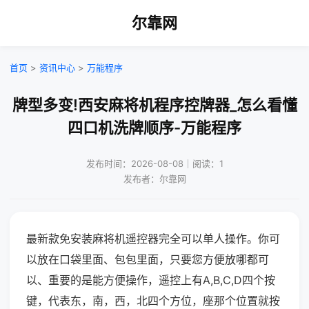
尔靠网
首页
>
资讯中心
>
万能程序
牌型多变!西安麻将机程序控牌器_怎么看懂
四口机洗牌顺序-万能程序
发布时间：2026-08-08｜阅读：1
发布者：尔靠网
最新款免安装麻将机遥控器完全可以单人操作。你可
以放在口袋里面、包包里面，只要您方便放哪都可
以、重要的是能方便操作，遥控上有A,B,C,D四个按
键，代表东，南，西，北四个方位，座那个位置就按