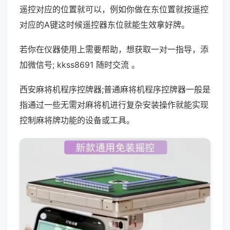
遥控对应的位置就可以，例如你做在东位置就按遥控
对应的A键这时候遥控器东位就能生效拿好牌。
若你在仪器使用上需要帮助，想获取一对一指导，添
加微信号; kkss8691 随时交流 。
西安麻将机程序控牌器;普通麻将机程序控牌器一般是
指通过一些无需对麻将机进行复杂安装操作就能实现
控制麻将牌功能的设备或工具。