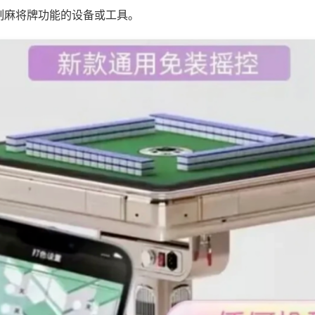
制麻将牌功能的设备或工具。