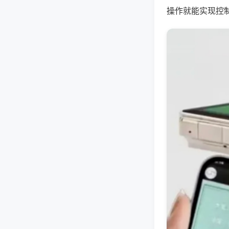
操作就能实现控