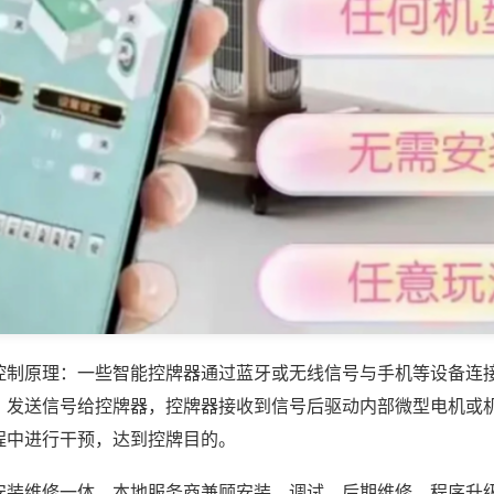
控制原理：一些智能控牌器通过蓝牙或无线信号与手机等设备连
，发送信号给控牌器，控牌器接收到信号后驱动内部微型电机或
程中进行干预，达到控牌目的。
安装维修一体，本地服务商兼顾安装、调试、后期维修、程序升