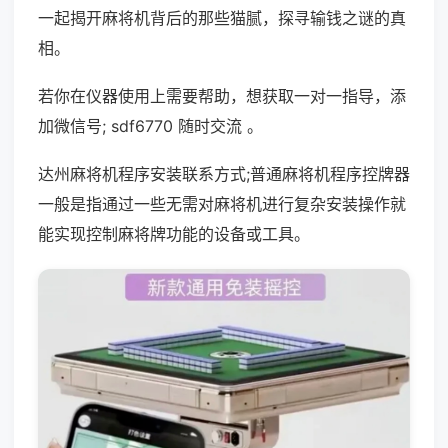
一起揭开麻将机背后的那些猫腻，探寻输钱之谜的真
相。
若你在仪器使用上需要帮助，想获取一对一指导，添
加微信号; sdf6770 随时交流 。
达州麻将机程序安装联系方式;普通麻将机程序控牌器
一般是指通过一些无需对麻将机进行复杂安装操作就
能实现控制麻将牌功能的设备或工具。