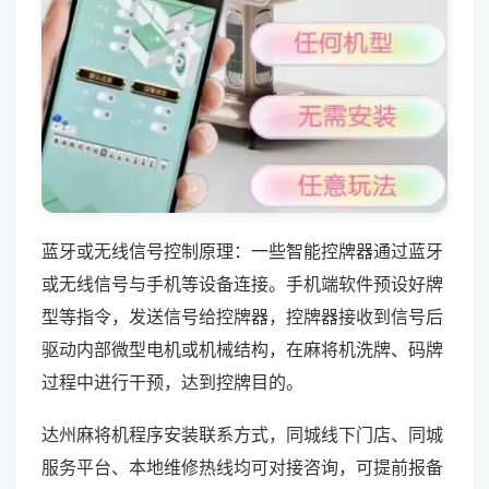
蓝牙或无线信号控制原理：一些智能控牌器通过蓝牙
或无线信号与手机等设备连接。手机端软件预设好牌
型等指令，发送信号给控牌器，控牌器接收到信号后
驱动内部微型电机或机械结构，在麻将机洗牌、码牌
过程中进行干预，达到控牌目的。
达州麻将机程序安装联系方式，同城线下门店、同城
服务平台、本地维修热线均可对接咨询，可提前报备