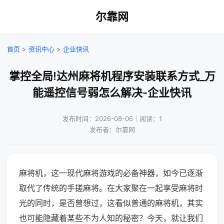
尔靠网
首页
>
资讯中心
>
企业快讯
掌控全局!达州麻将机程序安装联系方式_万
能遥控信号弱怎么解决-企业快讯
发布时间：2026-08-06｜阅读：1
发布者：尔靠网
麻将机，这一现代麻将游戏的必备神器，如今已逐渐
取代了传统的手搓麻将。在大家聚在一起享受麻将时
光的同时，是否曾想过，这看似普通的麻将机，其实
也可能隐藏着某些不为人知的秘密？今天，就让我们