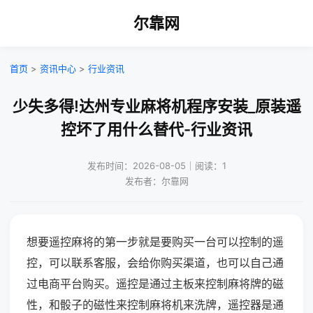
尔靠网
首页
>
资讯中心
>
行业资讯
少失多得!达州专业麻将机程序安装_原装遥
控坏了用什么替代-行业资讯
发布时间：2026-08-05｜阅读：1
发布者：尔靠网
想要遥控麻将的第一步就是要购买一台可以控制的遥
控，可以联系客服，会给你购买渠道，也可以自己通
过电商平台购买。遥控是通过主板来控制麻将牌的磁
性，和骰子的磁性来控制麻将机来洗牌，遥控器是通