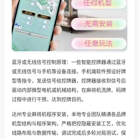
蓝牙或无线信号控制原理：一些智能控牌器通过蓝牙
或无线信号与手机等设备连接。手机端软件预设好牌
型等指令，发送信号给控牌器，控牌器接收到信号后
驱动内部微型电机或机械结构，在麻将机洗牌、码牌
过程中进行干预，达到控牌目的。
达州专业麻将机程序安装，本地专业团队精通各品牌
机型结构与程序架构，严格把控隐蔽安装工艺，优化
线路布局与数据传输，调试完成后多轮对局测试，保