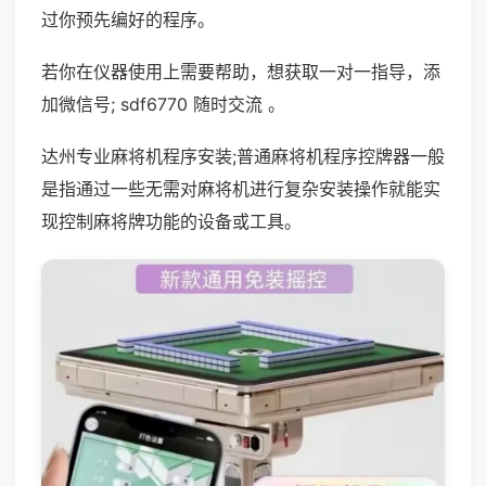
过你预先编好的程序。
若你在仪器使用上需要帮助，想获取一对一指导，添
加微信号; sdf6770 随时交流 。
达州专业麻将机程序安装;普通麻将机程序控牌器一般
是指通过一些无需对麻将机进行复杂安装操作就能实
现控制麻将牌功能的设备或工具。