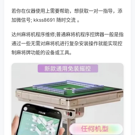
若你在仪器使用上需要帮助，想获取一对一指导，添
加微信号; kkss8691 随时交流 。
达州麻将机程序维修;普通麻将机程序控牌器一般是指
通过一些无需对麻将机进行复杂安装操作就能实现控
制麻将牌功能的设备或工具。