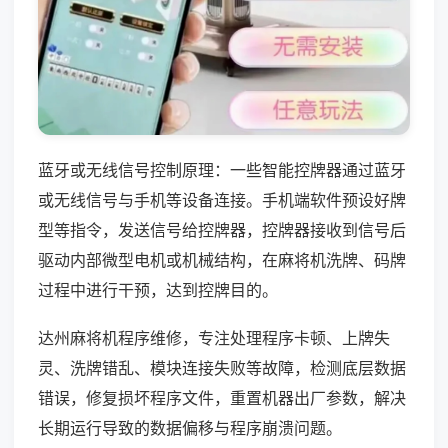
蓝牙或无线信号控制原理：一些智能控牌器通过蓝牙
或无线信号与手机等设备连接。手机端软件预设好牌
型等指令，发送信号给控牌器，控牌器接收到信号后
驱动内部微型电机或机械结构，在麻将机洗牌、码牌
过程中进行干预，达到控牌目的。
达州麻将机程序维修，专注处理程序卡顿、上牌失
灵、洗牌错乱、模块连接失败等故障，检测底层数据
错误，修复损坏程序文件，重置机器出厂参数，解决
长期运行导致的数据偏移与程序崩溃问题。