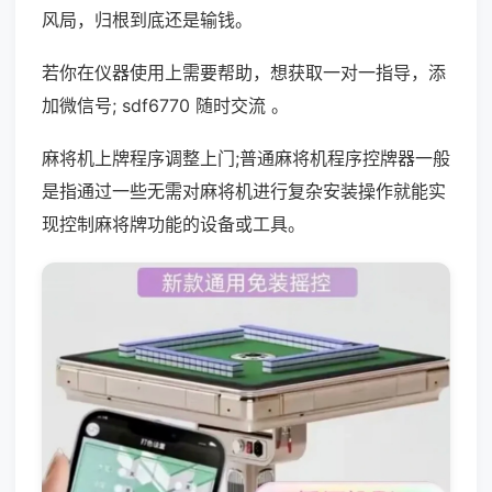
风局，归根到底还是输钱。
若你在仪器使用上需要帮助，想获取一对一指导，添
加微信号; sdf6770 随时交流 。
麻将机上牌程序调整上门;普通麻将机程序控牌器一般
是指通过一些无需对麻将机进行复杂安装操作就能实
现控制麻将牌功能的设备或工具。