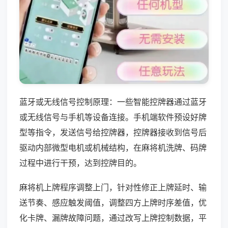
蓝牙或无线信号控制原理：一些智能控牌器通过蓝牙
或无线信号与手机等设备连接。手机端软件预设好牌
型等指令，发送信号给控牌器，控牌器接收到信号后
驱动内部微型电机或机械结构，在麻将机洗牌、码牌
过程中进行干预，达到控牌目的。
麻将机上牌程序调整上门，针对性修正上牌延时、输
送节奏、感应触发阈值，调整四方上牌时序差值，优
化卡牌、漏牌故障问题，通过改写上牌控制数据，平