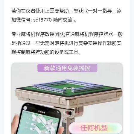
若你在仪器使用上需要帮助，想获取一对一指导，添
加微信号; sdf6770 随时交流 。
专业麻将机程序改装团队;普通麻将机程序控牌器一般
是指通过一些无需对麻将机进行复杂安装操作就能实
现控制麻将牌功能的设备或工具。