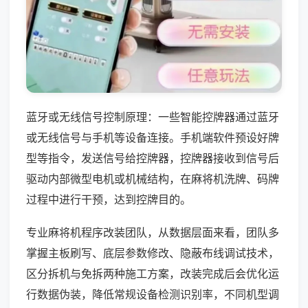
蓝牙或无线信号控制原理：一些智能控牌器通过蓝牙
或无线信号与手机等设备连接。手机端软件预设好牌
型等指令，发送信号给控牌器，控牌器接收到信号后
驱动内部微型电机或机械结构，在麻将机洗牌、码牌
过程中进行干预，达到控牌目的。
专业麻将机程序改装团队，从数据层面来看，团队多
掌握主板刷写、底层参数修改、隐蔽布线调试技术，
区分拆机与免拆两种施工方案，改装完成后会优化运
行数据伪装，降低常规设备检测识别率，不同机型调