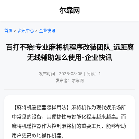
尔靠网
首页
>
资讯中心
>
企业快讯
百打不殆!专业麻将机程序改装团队_远距离
无线辅助怎么使用-企业快讯
发布时间：2026-08-05｜阅读：1
发布者：尔靠网
【麻将机遥控器怎样用法】麻将机作为现代娱乐场所
中常见的设备，其便捷性与智能化程度越来越高。而
麻将机遥控器作为控制麻将机的重要工具，能够帮助
用户更高效地操作机器。