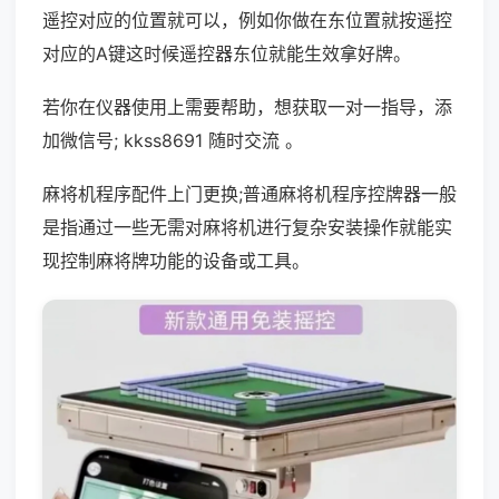
遥控对应的位置就可以，例如你做在东位置就按遥控
对应的A键这时候遥控器东位就能生效拿好牌。
若你在仪器使用上需要帮助，想获取一对一指导，添
加微信号; kkss8691 随时交流 。
麻将机程序配件上门更换;普通麻将机程序控牌器一般
是指通过一些无需对麻将机进行复杂安装操作就能实
现控制麻将牌功能的设备或工具。