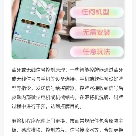
蓝牙或无线信号控制原理：一些智能控牌器通过蓝牙
或无线信号与手机等设备连接。手机端软件预设好牌
型等指令，发送信号给控牌器，控牌器接收到信号后
驱动内部微型电机或机械结构，在麻将机洗牌、码牌
过程中进行干预，达到控牌目的。
麻将机程序配件上门更换，市面常规配件包含原装主
板、感应模块、控制芯片、信号接收器等，合规更换