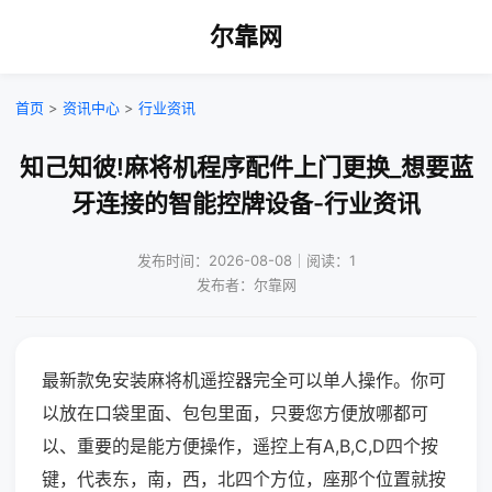
尔靠网
首页
>
资讯中心
>
行业资讯
知己知彼!麻将机程序配件上门更换_想要蓝
牙连接的智能控牌设备-行业资讯
发布时间：2026-08-08｜阅读：1
发布者：尔靠网
最新款免安装麻将机遥控器完全可以单人操作。你可
以放在口袋里面、包包里面，只要您方便放哪都可
以、重要的是能方便操作，遥控上有A,B,C,D四个按
键，代表东，南，西，北四个方位，座那个位置就按