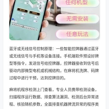
蓝牙或无线信号控制原理：一些智能控牌器通过蓝牙
或无线信号与手机等设备连接。手机端软件预设好牌
型等指令，发送信号给控牌器，控牌器接收到信号后
驱动内部微型电机或机械结构，在麻将机洗牌、码牌
过程中进行干预，达到控牌目的。
麻将机程序检测上门查看，专业人员携带检测设备，
扫描程序运行数据、排查算法漏洞、检测后台异常进
程、核验随机参数，全面排查机器牌流异常的程序类