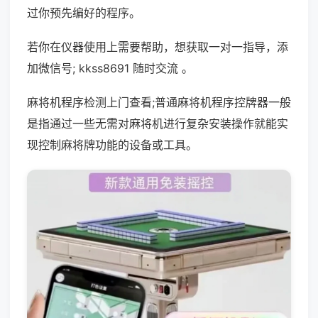
过你预先编好的程序。
若你在仪器使用上需要帮助，想获取一对一指导，添
加微信号; kkss8691 随时交流 。
麻将机程序检测上门查看;普通麻将机程序控牌器一般
是指通过一些无需对麻将机进行复杂安装操作就能实
现控制麻将牌功能的设备或工具。