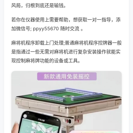
风局，归根到底还是输钱。
若你在仪器使用上需要帮助，想获取一对一指导，添
加微信号; ppyy55670 随时交流 。
麻将机程序卸载上门处理;普通麻将机程序控牌器一般
是指通过一些无需对麻将机进行复杂安装操作就能实
现控制麻将牌功能的设备或工具。