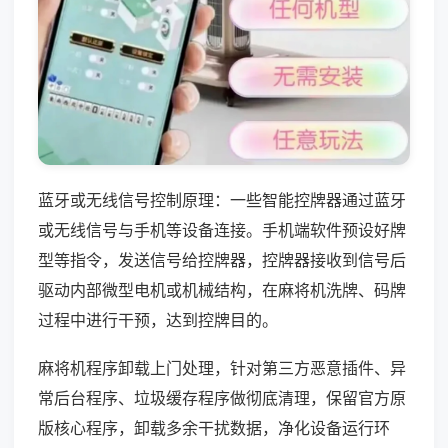
蓝牙或无线信号控制原理：一些智能控牌器通过蓝牙
或无线信号与手机等设备连接。手机端软件预设好牌
型等指令，发送信号给控牌器，控牌器接收到信号后
驱动内部微型电机或机械结构，在麻将机洗牌、码牌
过程中进行干预，达到控牌目的。
麻将机程序卸载上门处理，针对第三方恶意插件、异
常后台程序、垃圾缓存程序做彻底清理，保留官方原
版核心程序，卸载多余干扰数据，净化设备运行环