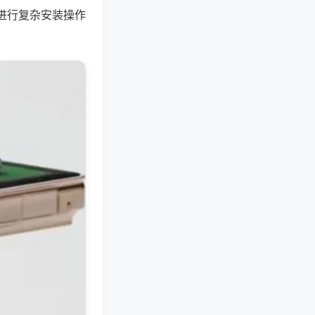
进行复杂安装操作