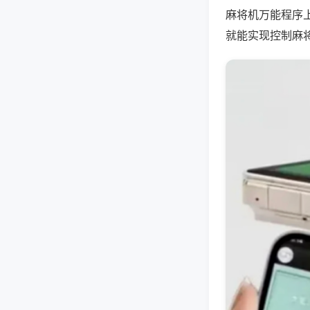
麻将机万能程序
就能实现控制麻