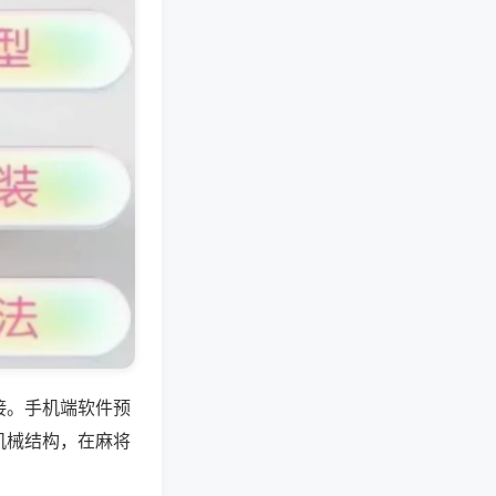
接。手机端软件预
机械结构，在麻将