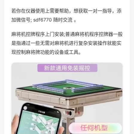
若你在仪器使用上需要帮助，想获取一对一指导，添
加微信号; sdf6770 随时交流 。
麻将机控牌程序上门安装;普通麻将机程序控牌器一般
是指通过一些无需对麻将机进行复杂安装操作就能实
现控制麻将牌功能的设备或工具。