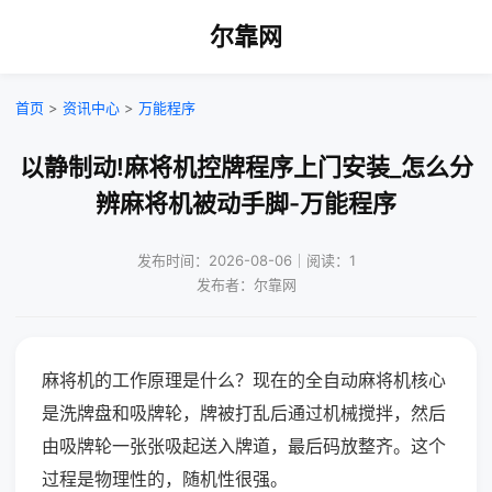
尔靠网
首页
>
资讯中心
>
万能程序
以静制动!麻将机控牌程序上门安装_怎么分
辨麻将机被动手脚-万能程序
发布时间：2026-08-06｜阅读：1
发布者：尔靠网
麻将机的工作原理是什么？现在的全自动麻将机核心
是洗牌盘和吸牌轮，牌被打乱后通过机械搅拌，然后
由吸牌轮一张张吸起送入牌道，最后码放整齐。这个
过程是物理性的，随机性很强。