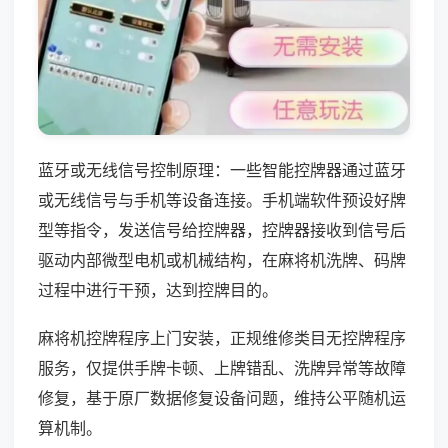
蓝牙或无线信号控制原理：一些智能控牌器通过蓝牙
或无线信号与手机等设备连接。手机端软件预设好牌
型等指令，发送信号给控牌器，控牌器接收到信号后
驱动内部微型电机或机械结构，在麻将机洗牌、码牌
过程中进行干预，达到控牌目的。
麻将机控牌程序上门安装，正规维修类目无控牌程序
服务，仅提供手牌卡顿、上牌错乱、洗牌异常等故障
修复，基于原厂数据修复设备问题，维持公平随机运
算机制。