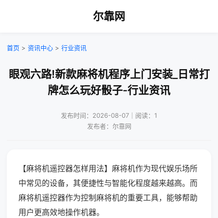
尔靠网
首页
>
资讯中心
>
行业资讯
眼观六路!新款麻将机程序上门安装_日常打
牌怎么玩好骰子-行业资讯
发布时间：2026-08-07｜阅读：1
发布者：尔靠网
【麻将机遥控器怎样用法】麻将机作为现代娱乐场所
中常见的设备，其便捷性与智能化程度越来越高。而
麻将机遥控器作为控制麻将机的重要工具，能够帮助
用户更高效地操作机器。