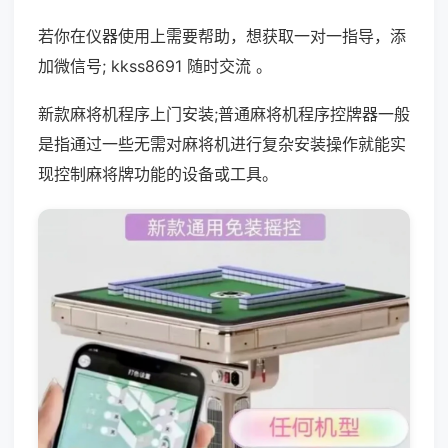
若你在仪器使用上需要帮助，想获取一对一指导，添
加微信号; kkss8691 随时交流 。
新款麻将机程序上门安装;普通麻将机程序控牌器一般
是指通过一些无需对麻将机进行复杂安装操作就能实
现控制麻将牌功能的设备或工具。