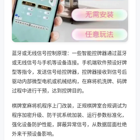
蓝牙或无线信号控制原理：一些智能控牌器通过蓝牙
或无线信号与手机等设备连接。手机端软件预设好牌
型等指令，发送信号给控牌器，控牌器接收到信号后
驱动内部微型电机或机械结构，在麻将机洗牌、码牌
过程中进行干预，达到控牌目的。
棋牌室麻将机程序上门改装，正规棋牌室合规调试为
程序加密升级、防干扰系统加装、运行参数标准化，
强化设备防护性能，屏蔽异常信号，从数据层面杜绝
外来干预设备影响。