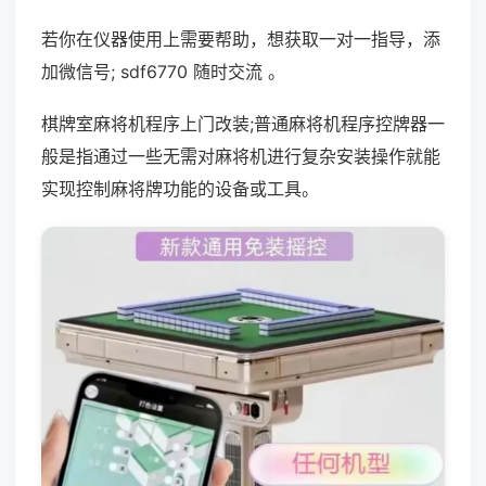
若你在仪器使用上需要帮助，想获取一对一指导，添
加微信号; sdf6770 随时交流 。
棋牌室麻将机程序上门改装;普通麻将机程序控牌器一
般是指通过一些无需对麻将机进行复杂安装操作就能
实现控制麻将牌功能的设备或工具。