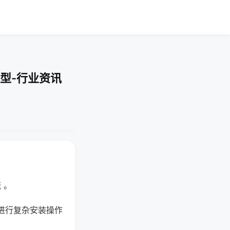
型-行业资讯
 。
进行复杂安装操作