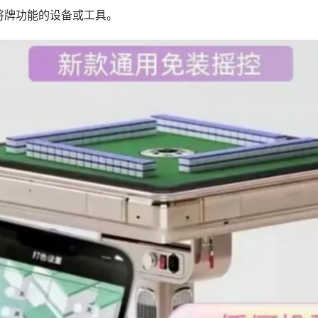
将牌功能的设备或工具。