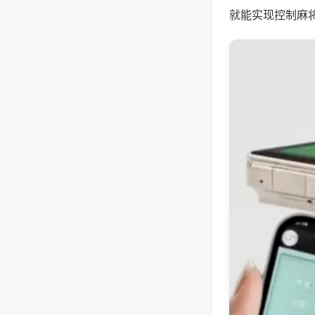
就能实现控制麻