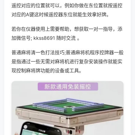
遥控对应的位置就可以，例如你做在东位置就按遥控
对应的A键这时候遥控器东位就能生效拿好牌。
若你在仪器使用上需要帮助，想获取一对一指导，添
加微信号; kkss8691 随时交流 。
普通麻将清一色打法技巧;普通麻将机程序控牌器一般
是指通过一些无需对麻将机进行复杂安装操作就能实
现控制麻将牌功能的设备或工具。