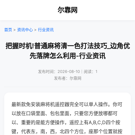
尔靠网
首页
>
资讯中心
>
行业资讯
把握时机!普通麻将清一色打法技巧_边角优
先落牌怎么利用-行业资讯
发布时间：2026-08-10｜阅读：1
发布者：尔靠网
最新款免安装麻将机遥控器完全可以单人操作。你可
以放在口袋里面、包包里面，只要您方便放哪都可
以、重要的是能方便操作，遥控上有A,B,C,D四个按
键，代表东，南，西，北四个方位，座那个位置就按