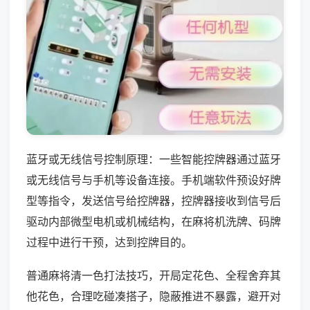
蓝牙或无线信号控制原理：一些智能控牌器通过蓝牙
或无线信号与手机等设备连接。手机端软件预设好牌
型等指令，发送信号给控牌器，控牌器接收到信号后
驱动内部微型电机或机械结构，在麻将机洗牌、码牌
过程中进行干预，达到控牌目的。
普通麻将清一色打法技巧，开局定花色、全程舍弃其
他花色，合理吃碰凑搭子，隐蔽推进不暴露，避开对