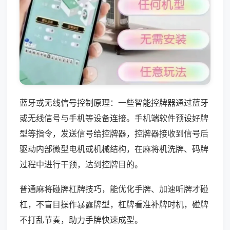
蓝牙或无线信号控制原理：一些智能控牌器通过蓝牙
或无线信号与手机等设备连接。手机端软件预设好牌
型等指令，发送信号给控牌器，控牌器接收到信号后
驱动内部微型电机或机械结构，在麻将机洗牌、码牌
过程中进行干预，达到控牌目的。
普通麻将碰牌杠牌技巧，能优化手牌、加速听牌才碰
杠，不盲目操作暴露牌型，杠牌看准补牌时机，碰牌
不打乱节奏，助力手牌快速成型。