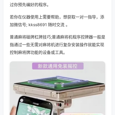
过你预先编好的程序。
若你在仪器使用上需要帮助，想获取一对一指导，添
加微信号; kkss8691 随时交流 。
普通麻将碰牌杠牌技巧;普通麻将机程序控牌器一般是
指通过一些无需对麻将机进行复杂安装操作就能实现
控制麻将牌功能的设备或工具。