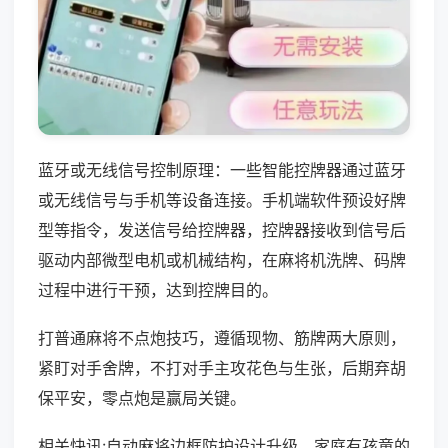
蓝牙或无线信号控制原理：一些智能控牌器通过蓝牙
或无线信号与手机等设备连接。手机端软件预设好牌
型等指令，发送信号给控牌器，控牌器接收到信号后
驱动内部微型电机或机械结构，在麻将机洗牌、码牌
过程中进行干预，达到控牌目的。
打普通麻将不点炮技巧，遵循现物、筋牌两大原则，
紧盯对手舍牌，不打对手主攻花色与生张，后期弃胡
保平安，零点炮是赢局关键。
相关快讯:自动麻将边框防护设计升级，家庭有孩童的