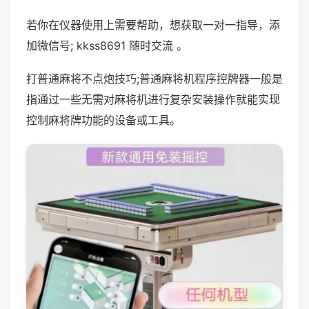
若你在仪器使用上需要帮助，想获取一对一指导，添
加微信号; kkss8691 随时交流 。
打普通麻将不点炮技巧;普通麻将机程序控牌器一般是
指通过一些无需对麻将机进行复杂安装操作就能实现
控制麻将牌功能的设备或工具。