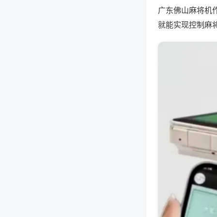
广东佛山麻将机
就能实现控制麻