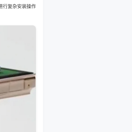
进行复杂安装操作