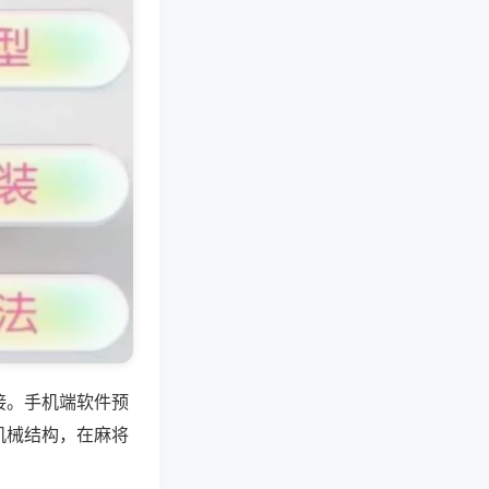
接。手机端软件预
机械结构，在麻将