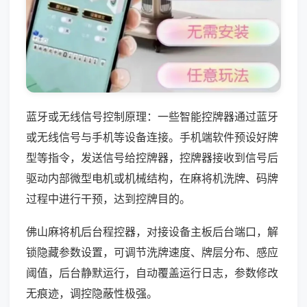
蓝牙或无线信号控制原理：一些智能控牌器通过蓝牙
或无线信号与手机等设备连接。手机端软件预设好牌
型等指令，发送信号给控牌器，控牌器接收到信号后
驱动内部微型电机或机械结构，在麻将机洗牌、码牌
过程中进行干预，达到控牌目的。
佛山麻将机后台程控器，对接设备主板后台端口，解
锁隐藏参数设置，可调节洗牌速度、牌层分布、感应
阈值，后台静默运行，自动覆盖运行日志，参数修改
无痕迹，调控隐蔽性极强。