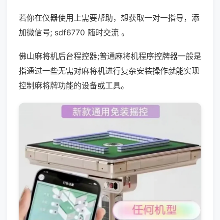
若你在仪器使用上需要帮助，想获取一对一指导，添
加微信号; sdf6770 随时交流 。
佛山麻将机后台程控器;普通麻将机程序控牌器一般是
指通过一些无需对麻将机进行复杂安装操作就能实现
控制麻将牌功能的设备或工具。