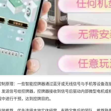
控制原理：一些智能控牌器通过蓝牙或无线信号与手机等设备连
，发送信号给控牌器，控牌器接收到信号后驱动内部微型电机或
程中进行干预，达到控牌目的。
安装推荐，优先选择本地实体经营、有稳定售后的团队，推荐熟