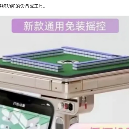
将牌功能的设备或工具。