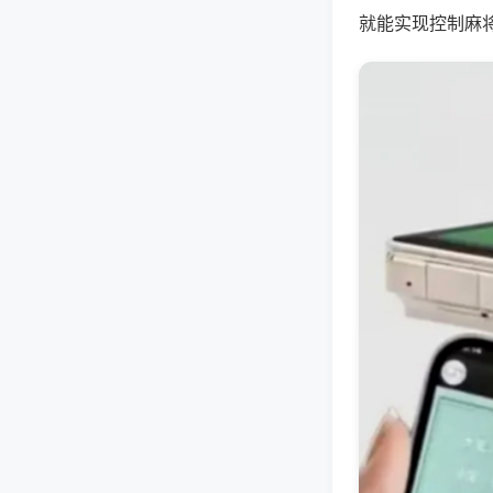
就能实现控制麻