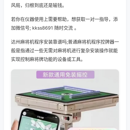
风局，归根到底还是输钱。
若你在仪器使用上需要帮助，想获取一对一指导，添
加微信号; kkss8691 随时交流 。
达州麻将机程序安装靠谱吗;普通麻将机程序控牌器一
般是指通过一些无需对麻将机进行复杂安装操作就能
实现控制麻将牌功能的设备或工具。