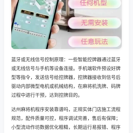
蓝牙或无线信号控制原理：一些智能控牌器通过蓝牙
或无线信号与手机等设备连接。手机端软件预设好牌
型等指令，发送信号给控牌器，控牌器接收到信号后
驱动内部微型电机或机械结构，在麻将机洗牌、码牌
过程中进行干预，达到控牌目的。
达州麻将机程序安装靠谱吗，正规实体门店施工流程
规范，配件质量可控，程序调试完善，售后有保障；
小型流动作坊数据优化粗糙，长期运行易报错、程序