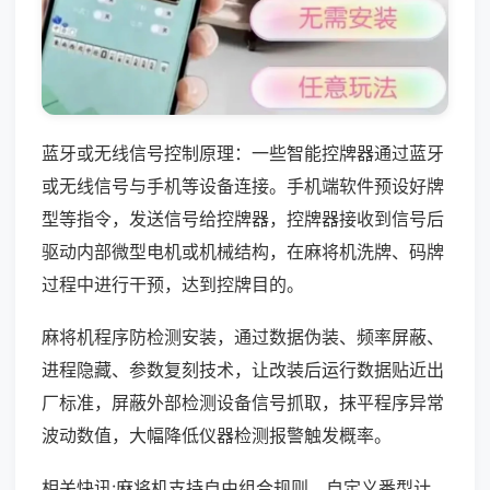
蓝牙或无线信号控制原理：一些智能控牌器通过蓝牙
或无线信号与手机等设备连接。手机端软件预设好牌
型等指令，发送信号给控牌器，控牌器接收到信号后
驱动内部微型电机或机械结构，在麻将机洗牌、码牌
过程中进行干预，达到控牌目的。
麻将机程序防检测安装，通过数据伪装、频率屏蔽、
进程隐藏、参数复刻技术，让改装后运行数据贴近出
厂标准，屏蔽外部检测设备信号抓取，抹平程序异常
波动数值，大幅降低仪器检测报警触发概率。
相关快讯:麻将机支持自由组合规则，自定义番型计