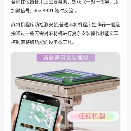
若你在仪器使用上需要帮助，想获取一对一指导，添
加微信号; kkss8691 随时交流 。
麻将机程序防检测安装;普通麻将机程序控牌器一般是
指通过一些无需对麻将机进行复杂安装操作就能实现
控制麻将牌功能的设备或工具。