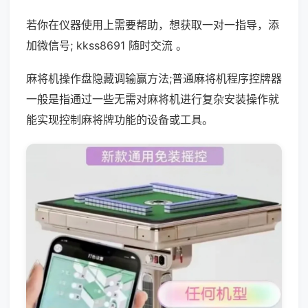
若你在仪器使用上需要帮助，想获取一对一指导，添
加微信号; kkss8691 随时交流 。
麻将机操作盘隐藏调输赢方法;普通麻将机程序控牌器
一般是指通过一些无需对麻将机进行复杂安装操作就
能实现控制麻将牌功能的设备或工具。