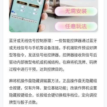
蓝牙或无线信号控制原理：一些智能控牌器通过蓝牙
或无线信号与手机等设备连接。手机端软件预设好牌
型等指令，发送信号给控牌器，控牌器接收到信号后
驱动内部微型电机或机械结构，在麻将机洗牌、码牌
过程中进行干预，达到控牌目的。
麻将机操作盘隐藏调输赢方法，正品操作盘无隐藏组
合按键，仅有升降、复位基础功能；改装作弊机设置
隐藏按键组合，长按组合键切换程序档位，定向调控
牌型与骰子点数。