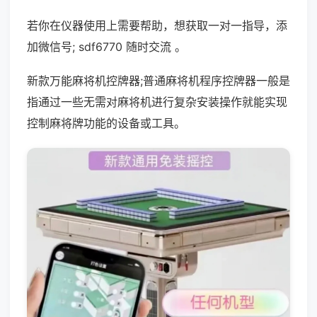
若你在仪器使用上需要帮助，想获取一对一指导，添
加微信号; sdf6770 随时交流 。
新款万能麻将机控牌器;普通麻将机程序控牌器一般是
指通过一些无需对麻将机进行复杂安装操作就能实现
控制麻将牌功能的设备或工具。