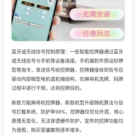
蓝牙或无线信号控制原理：一些智能控牌器通过蓝牙
或无线信号与手机等设备连接。手机端软件预设好牌
型等指令，发送信号给控牌器，控牌器接收到信号后
驱动内部微型电机或机械结构，在麻将机洗牌、码牌
过程中进行干预，达到控牌目的。
新款万能麻将机控牌器，新款机型升级随机算法与信
号拦截系统，防护率98%，控牌器仅优化外观，核心
原理无变化，无法穿透硬件防护，宣传的控牌功能均
为造假，购买受骗案例逐年增多。