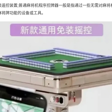
装遥控装置;普通麻将机程序控牌器一般是指通过一些无需对麻将
麻将牌功能的设备或工具。