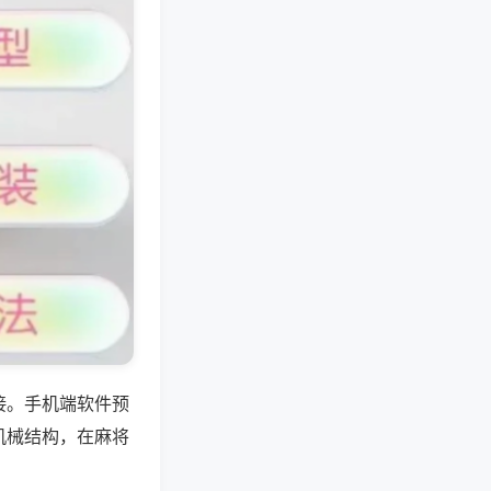
接。手机端软件预
机械结构，在麻将