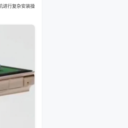
机进行复杂安装操