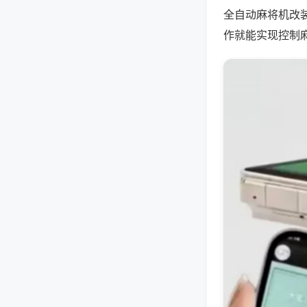
全自动麻将机改
作就能实现控制