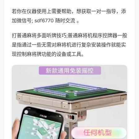
若你在仪器使用上需要帮助，想获取一对一指导，添
加微信号; sdf6770 随时交流 。
打普通麻将多面听牌技巧;普通麻将机程序控牌器一般
是指通过一些无需对麻将机进行复杂安装操作就能实
现控制麻将牌功能的设备或工具。