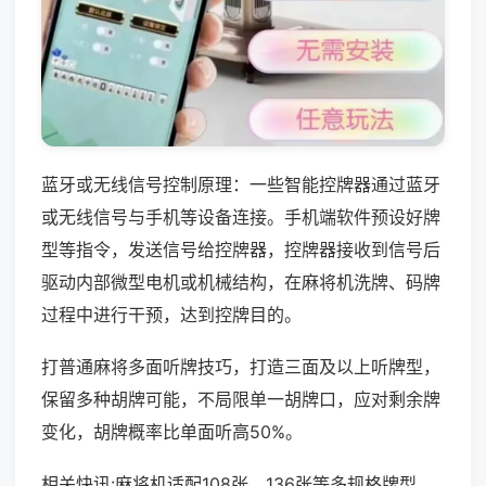
蓝牙或无线信号控制原理：一些智能控牌器通过蓝牙
或无线信号与手机等设备连接。手机端软件预设好牌
型等指令，发送信号给控牌器，控牌器接收到信号后
驱动内部微型电机或机械结构，在麻将机洗牌、码牌
过程中进行干预，达到控牌目的。
打普通麻将多面听牌技巧，打造三面及以上听牌型，
保留多种胡牌可能，不局限单一胡牌口，应对剩余牌
变化，胡牌概率比单面听高50%。
相关快讯:麻将机适配108张、136张等多规格牌型，