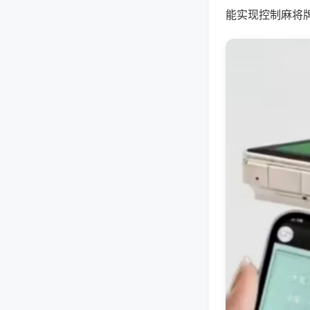
能实现控制麻将