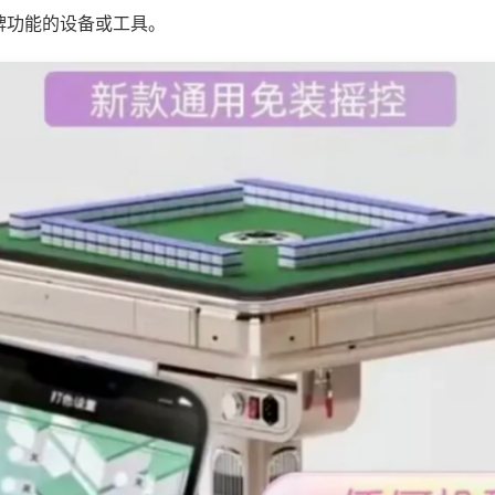
牌功能的设备或工具。