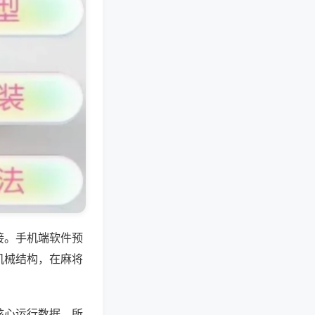
接。手机端软件预
机械结构，在麻将
核心运行数据，所