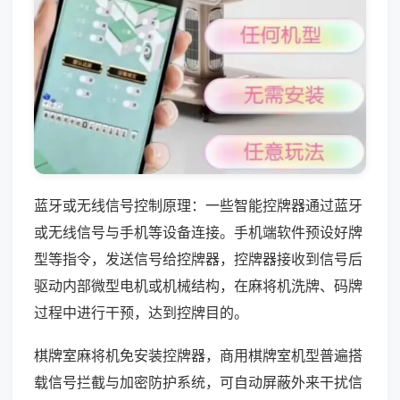
蓝牙或无线信号控制原理：一些智能控牌器通过蓝牙
或无线信号与手机等设备连接。手机端软件预设好牌
型等指令，发送信号给控牌器，控牌器接收到信号后
驱动内部微型电机或机械结构，在麻将机洗牌、码牌
过程中进行干预，达到控牌目的。
棋牌室麻将机免安装控牌器，商用棋牌室机型普遍搭
载信号拦截与加密防护系统，可自动屏蔽外来干扰信