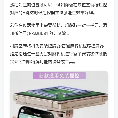
遥控对应的位置就可以，例如你做在东位置就按遥控
对应的A键这时候遥控器东位就能生效拿好牌。
若你在仪器使用上需要帮助，想获取一对一指导，添
加微信号; kkss8691 随时交流 。
棋牌室麻将机免安装控牌器;普通麻将机程序控牌器一
般是指通过一些无需对麻将机进行复杂安装操作就能
实现控制麻将牌功能的设备或工具。