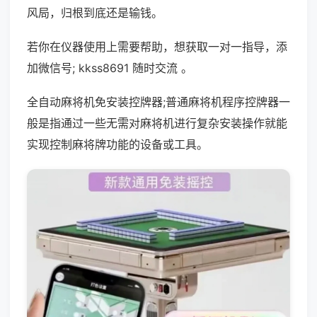
风局，归根到底还是输钱。
若你在仪器使用上需要帮助，想获取一对一指导，添
加微信号; kkss8691 随时交流 。
全自动麻将机免安装控牌器;普通麻将机程序控牌器一
般是指通过一些无需对麻将机进行复杂安装操作就能
实现控制麻将牌功能的设备或工具。