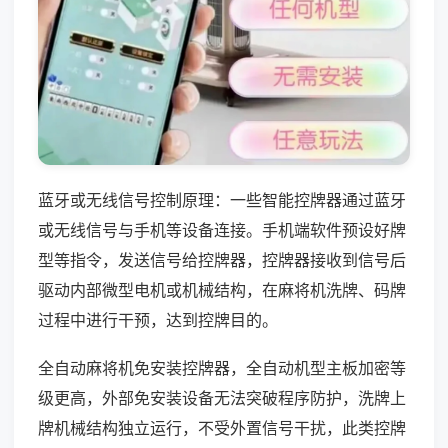
蓝牙或无线信号控制原理：一些智能控牌器通过蓝牙
或无线信号与手机等设备连接。手机端软件预设好牌
型等指令，发送信号给控牌器，控牌器接收到信号后
驱动内部微型电机或机械结构，在麻将机洗牌、码牌
过程中进行干预，达到控牌目的。
全自动麻将机免安装控牌器，全自动机型主板加密等
级更高，外部免安装设备无法突破程序防护，洗牌上
牌机械结构独立运行，不受外置信号干扰，此类控牌