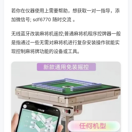
若你在仪器使用上需要帮助，想获取一对一指导，添
加微信号; sdf6770 随时交流 。
无线蓝牙改装麻将机遥控;普通麻将机程序控牌器一般
是指通过一些无需对麻将机进行复杂安装操作就能实
现控制麻将牌功能的设备或工具。