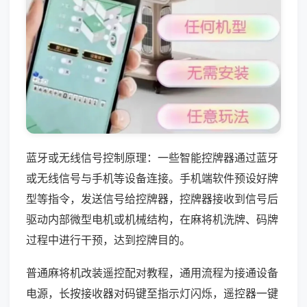
蓝牙或无线信号控制原理：一些智能控牌器通过蓝牙
或无线信号与手机等设备连接。手机端软件预设好牌
型等指令，发送信号给控牌器，控牌器接收到信号后
驱动内部微型电机或机械结构，在麻将机洗牌、码牌
过程中进行干预，达到控牌目的。
普通麻将机改装遥控配对教程，通用流程为接通设备
电源，长按接收器对码键至指示灯闪烁，遥控器一键