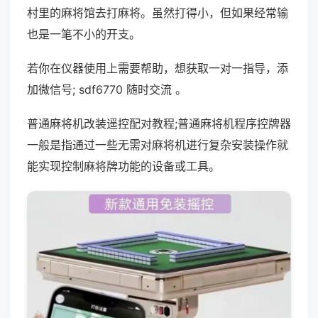
村里的麻将馆去打麻将。虽然打得小，但如果经常输
也是一笔不小的开支。
若你在仪器使用上需要帮助，想获取一对一指导，添
加微信号; sdf6770 随时交流 。
普通麻将机改装遥控配对教程;普通麻将机程序控牌器
一般是指通过一些无需对麻将机进行复杂安装操作就
能实现控制麻将牌功能的设备或工具。