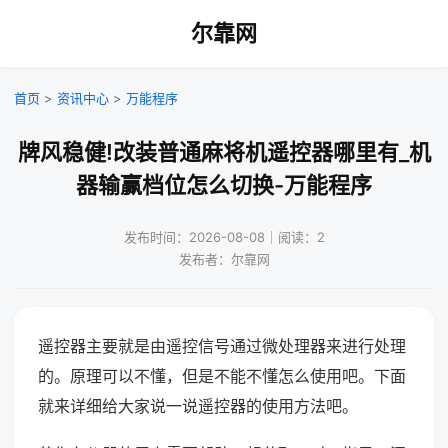
尔靠网
首页
>
资讯中心
>
万能程序
牌风稳健!改装普通麻将机遥控器哪里有_机
器输赢档位怎么切换-万能程序
发布时间：2026-08-08｜阅读：2
发布者：尔靠网
遥控器主要就是由遥控信号通过微处理器来进行处理
的。原理可以不懂，但是不能不懂怎么使用吧。下面
就来详细给大家说一说遥控器的使用方法吧。