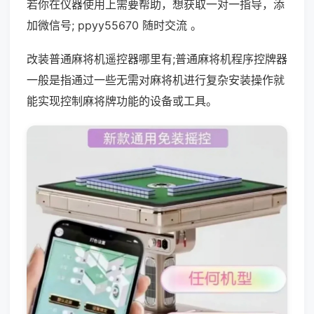
若你在仪器使用上需要帮助，想获取一对一指导，添
加微信号; ppyy55670 随时交流 。
改装普通麻将机遥控器哪里有;普通麻将机程序控牌器
一般是指通过一些无需对麻将机进行复杂安装操作就
能实现控制麻将牌功能的设备或工具。