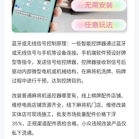
蓝牙或无线信号控制原理：一些智能控牌器通过蓝牙
或无线信号与手机等设备连接。手机端软件预设好牌
型等指令，发送信号给控牌器，控牌器接收到信号后
驱动内部微型电机或机械结构，在麻将机洗牌、码牌
过程中进行干预，达到控牌目的。
改装普通麻将机遥控器哪里有，线上棋牌配件店铺、
维修电商店铺货源齐全，线下麻将机门店、维修改装
实体店可现场施工，批发市场批量配件价格下浮
35%，正规渠道配件质检合格，小众违规改装产品仅
私下流通。