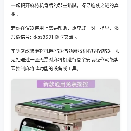
一起揭开麻将机背后的那些猫腻，探寻输钱之谜的真
相。
若你在仪器使用上需要帮助，想获取一对一指导，添
加微信号; kkss8691 随时交流 。
车钥匙改装麻将机遥控器;普通麻将机程序控牌器一般
是指通过一些无需对麻将机进行复杂安装操作就能实
现控制麻将牌功能的设备或工具。