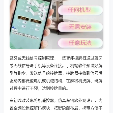
蓝牙或无线信号控制原理：一些智能控牌器通过蓝牙
或无线信号与手机等设备连接。手机端软件预设好牌
型等指令，发送信号给控牌器，控牌器接收到信号后
驱动内部微型电机或机械结构，在麻将机洗牌、码牌
过程中进行干预，达到控牌目的。
车钥匙改装麻将机遥控器，仿真车钥匙外观设计，内
置全频段遥控解码模块，按键隐藏布局，携带方便不