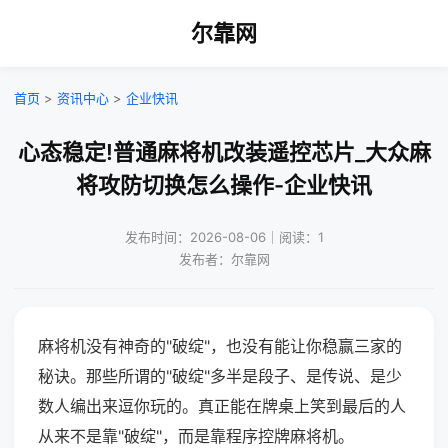
尔靠网
首页
>
资讯中心
>
企业快讯
心态稳定!普通麻将机改装遥控芯片_大众麻
将攻防切换怎么操作-企业快讯
发布时间：2026-08-06｜阅读：1
发布者：尔靠网
麻将机没有神奇的"破绽"，也没有能让你稳赢三家的
秘诀。那些所谓的"破绽"多半是段子、是传说、是少
数人编出来逗你玩的。真正能在牌桌上笑到最后的人
从来不是靠"破绽"，而是靠程序控牌麻将机。