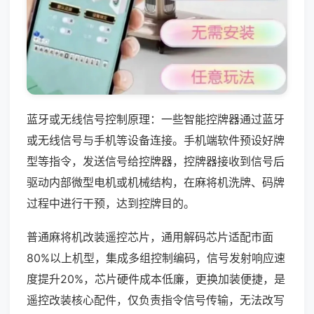
蓝牙或无线信号控制原理：一些智能控牌器通过蓝牙
或无线信号与手机等设备连接。手机端软件预设好牌
型等指令，发送信号给控牌器，控牌器接收到信号后
驱动内部微型电机或机械结构，在麻将机洗牌、码牌
过程中进行干预，达到控牌目的。
普通麻将机改装遥控芯片，通用解码芯片适配市面
80%以上机型，集成多组控制编码，信号发射响应速
度提升20%，芯片硬件成本低廉，更换加装便捷，是
遥控改装核心配件，仅负责指令信号传输，无法改写