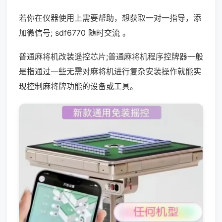
若你在仪器使用上需要帮助，想获取一对一指导，添
加微信号; sdf6770 随时交流 。
普通麻将机改装遥控芯片;普通麻将机程序控牌器一般
是指通过一些无需对麻将机进行复杂安装操作就能实
现控制麻将牌功能的设备或工具。