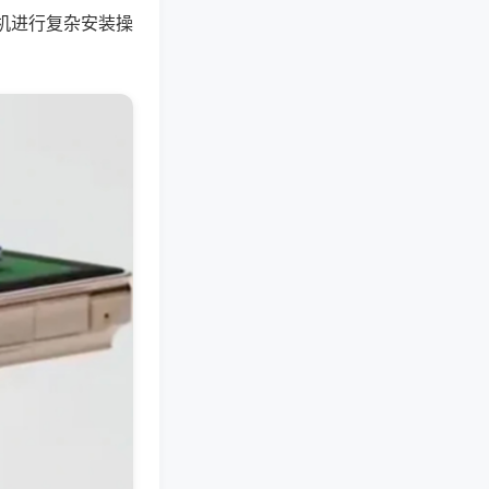
机进行复杂安装操