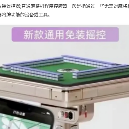
改装遥控器;普通麻将机程序控牌器一般是指通过一些无需对麻将
麻将牌功能的设备或工具。