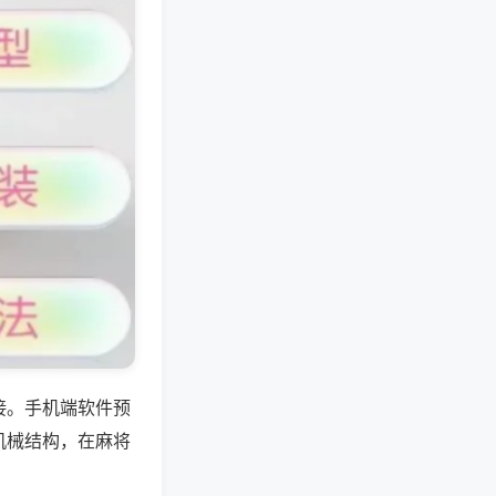
接。手机端软件预
机械结构，在麻将