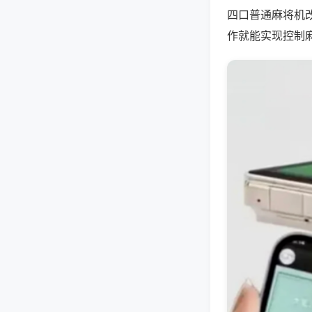
四口普通麻将机
作就能实现控制