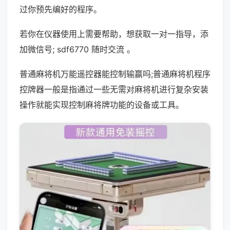
过你预先编好的程序。
若你在仪器使用上需要帮助，想获取一对一指导，添
加微信号; sdf6770 随时交流 。
普通麻将机万能遥控器能控制输赢吗;普通麻将机程序
控牌器一般是指通过一些无需对麻将机进行复杂安装
操作就能实现控制麻将牌功能的设备或工具。