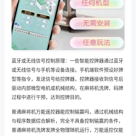
蓝牙或无线信号控制原理：一些智能控牌器通过蓝牙
或无线信号与手机等设备连接。手机端软件预设好牌
型等指令，发送信号给控牌器，控牌器接收到信号后
驱动内部微型电机或机械结构，在麻将机洗牌、码牌
过程中进行干预，达到控牌目的。
普通麻将机万能遥控器能控制输赢吗，通过机械结构
与程序数据综合解析，完全不具备控制输赢的条件，
普通麻将机洗牌发牌全物理随机运行，万能遥控仅能