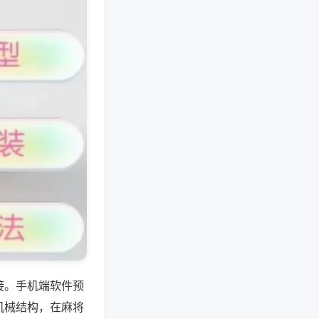
接。手机端软件预
机械结构，在麻将