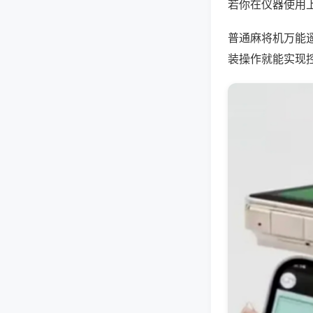
若你在仪器使用上
普通麻将机万能
装操作就能实现