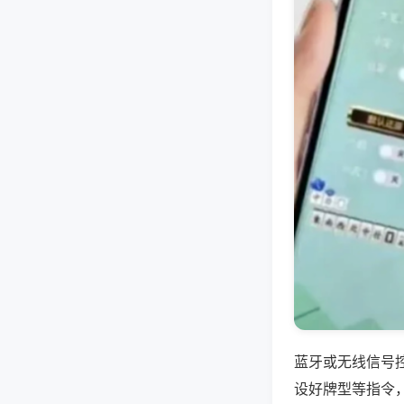
蓝牙或无线信号
设好牌型等指令