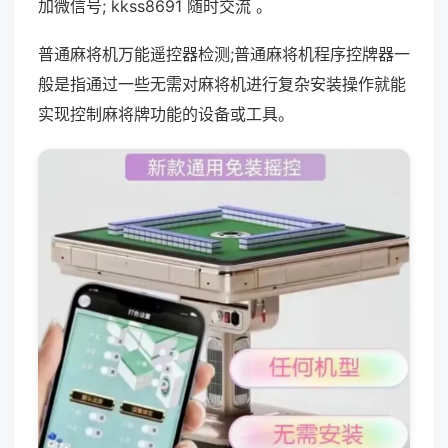
加微信号; kkss8691 随时交流 。
普通麻将机万能遥控器检测;普通麻将机程序控牌器一
般是指通过一些无需对麻将机进行复杂安装操作就能
实现控制麻将牌功能的设备或工具。