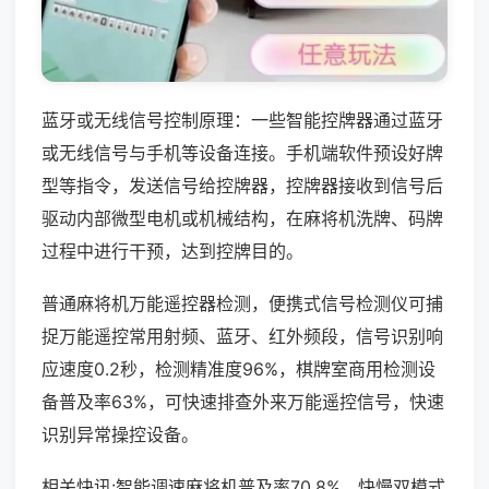
蓝牙或无线信号控制原理：一些智能控牌器通过蓝牙
或无线信号与手机等设备连接。手机端软件预设好牌
型等指令，发送信号给控牌器，控牌器接收到信号后
驱动内部微型电机或机械结构，在麻将机洗牌、码牌
过程中进行干预，达到控牌目的。
普通麻将机万能遥控器检测，便携式信号检测仪可捕
捉万能遥控常用射频、蓝牙、红外频段，信号识别响
应速度0.2秒，检测精准度96%，棋牌室商用检测设
备普及率63%，可快速排查外来万能遥控信号，快速
识别异常操控设备。
相关快讯:智能调速麻将机普及率70.8%，快慢双模式