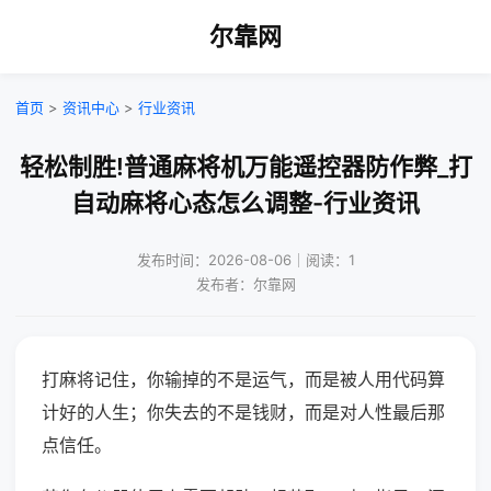
尔靠网
首页
>
资讯中心
>
行业资讯
轻松制胜!普通麻将机万能遥控器防作弊_打
自动麻将心态怎么调整-行业资讯
发布时间：2026-08-06｜阅读：1
发布者：尔靠网
打麻将记住，你输掉的不是运气，而是被人用代码算
计好的人生；你失去的不是钱财，而是对人性最后那
点信任。