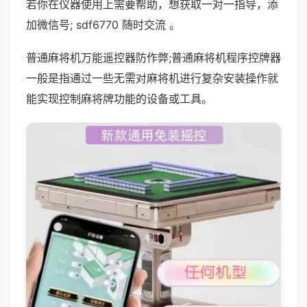
若你在仪器使用上需要帮助，想获取一对一指导，添
加微信号; sdf6770 随时交流 。
普通麻将机万能遥控器防作弊;普通麻将机程序控牌器
一般是指通过一些无需对麻将机进行复杂安装操作就
能实现控制麻将牌功能的设备或工具。