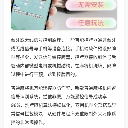
蓝牙或无线信号控制原理：一些智能控牌器通过蓝牙
或无线信号与手机等设备连接。手机端软件预设好牌
型等指令，发送信号给控牌器，控牌器接收到信号后
驱动内部微型电机或机械结构，在麻将机洗牌、码牌
过程中进行干预，达到控牌目的。
普通麻将机万能遥控器防作弊，新款普通麻将机内置
信号识别系统，拦截非原厂万能遥控信号成功率
98%，洗牌随机算法持续优化，商用机型全部搭载异
常信号拦截模块，从硬件与程序双重限制外来万能遥
控的非常规操作。