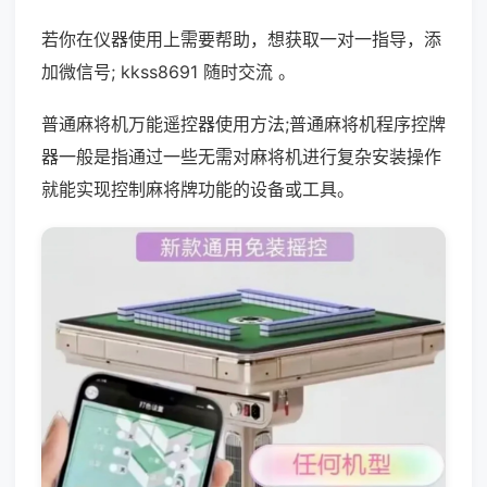
若你在仪器使用上需要帮助，想获取一对一指导，添
加微信号; kkss8691 随时交流 。
普通麻将机万能遥控器使用方法;普通麻将机程序控牌
器一般是指通过一些无需对麻将机进行复杂安装操作
就能实现控制麻将牌功能的设备或工具。