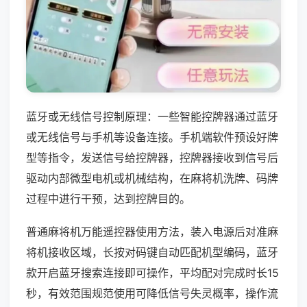
蓝牙或无线信号控制原理：一些智能控牌器通过蓝牙
或无线信号与手机等设备连接。手机端软件预设好牌
型等指令，发送信号给控牌器，控牌器接收到信号后
驱动内部微型电机或机械结构，在麻将机洗牌、码牌
过程中进行干预，达到控牌目的。
普通麻将机万能遥控器使用方法，装入电源后对准麻
将机接收区域，长按对码键自动匹配机型编码，蓝牙
款开启蓝牙搜索连接即可操作，平均配对完成时长15
秒，有效范围规范使用可降低信号失灵概率，操作流