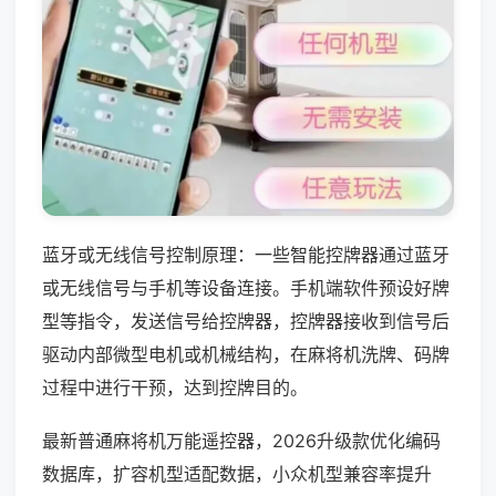
蓝牙或无线信号控制原理：一些智能控牌器通过蓝牙
或无线信号与手机等设备连接。手机端软件预设好牌
型等指令，发送信号给控牌器，控牌器接收到信号后
驱动内部微型电机或机械结构，在麻将机洗牌、码牌
过程中进行干预，达到控牌目的。
最新普通麻将机万能遥控器，2026升级款优化编码
数据库，扩容机型适配数据，小众机型兼容率提升