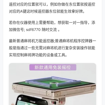
遥控对应的位置就可以，例如你做在东位置就按遥控
对应的A键这时候遥控器东位就能生效拿好牌。
若你在仪器使用上需要帮助，想获取一对一指导，添
加微信号; sdf6770 随时交流 。
最新普通麻将机万能遥控器;普通麻将机程序控牌器一
般是指通过一些无需对麻将机进行复杂安装操作就能
实现控制麻将牌功能的设备或工具。