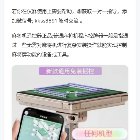
若你在仪器使用上需要帮助，想获取一对一指导，添
加微信号; kkss8691 随时交流 。
麻将机遥控器正品;普通麻将机程序控牌器一般是指通
过一些无需对麻将机进行复杂安装操作就能实现控制
麻将牌功能的设备或工具。