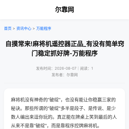
尔靠网
首页
>
资讯中心
>
万能程序
自摸常来!麻将机遥控器正品_有没有简单窍
门稳定抓好牌-万能程序
发布时间：2026-08-07｜阅读：1
发布者：尔靠网
麻将机没有神奇的"破绽"，也没有能让你稳赢三家的
秘诀。那些所谓的"破绽"多半是段子、是传说、是少
数人编出来逗你玩的。真正能在牌桌上笑到最后的人
从来不是靠"破绽"，而是靠程序控牌麻将机。