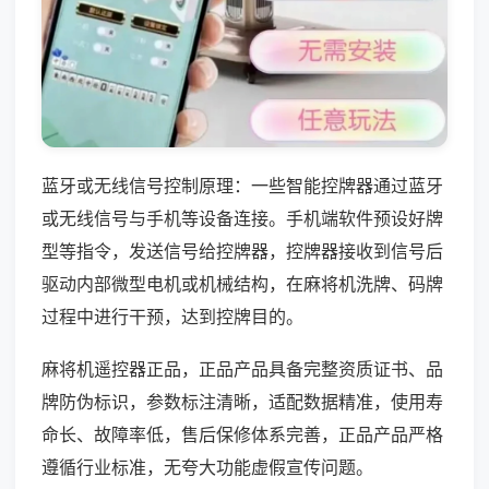
蓝牙或无线信号控制原理：一些智能控牌器通过蓝牙
或无线信号与手机等设备连接。手机端软件预设好牌
型等指令，发送信号给控牌器，控牌器接收到信号后
驱动内部微型电机或机械结构，在麻将机洗牌、码牌
过程中进行干预，达到控牌目的。
麻将机遥控器正品，正品产品具备完整资质证书、品
牌防伪标识，参数标注清晰，适配数据精准，使用寿
命长、故障率低，售后保修体系完善，正品产品严格
遵循行业标准，无夸大功能虚假宣传问题。