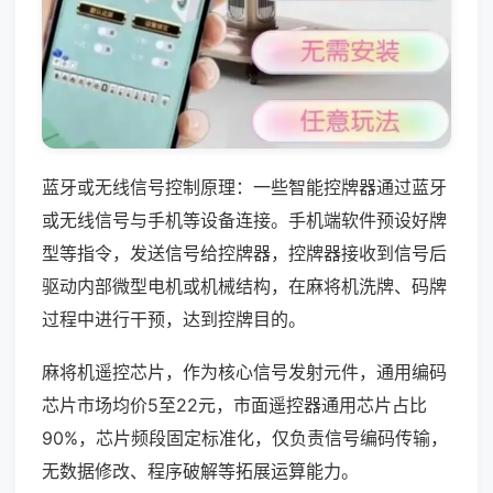
蓝牙或无线信号控制原理：一些智能控牌器通过蓝牙
或无线信号与手机等设备连接。手机端软件预设好牌
型等指令，发送信号给控牌器，控牌器接收到信号后
驱动内部微型电机或机械结构，在麻将机洗牌、码牌
过程中进行干预，达到控牌目的。
麻将机遥控芯片，作为核心信号发射元件，通用编码
芯片市场均价5至22元，市面遥控器通用芯片占比
90%，芯片频段固定标准化，仅负责信号编码传输，
无数据修改、程序破解等拓展运算能力。