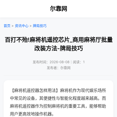
尔靠网
首页
>
资讯中心
>
牌局技巧
百打不殆!麻将机遥控芯片_商用麻将厅批量
改装方法-牌局技巧
发布时间：2026-08-08｜阅读：1
发布者：尔靠网
【麻将机遥控器怎样用法】麻将机作为现代娱乐场所
中常见的设备，其便捷性与智能化程度越来越高。而
麻将机遥控器作为控制麻将机的重要工具，能够帮助
用户更高效地操作机器。