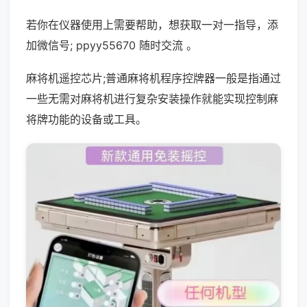
若你在仪器使用上需要帮助，想获取一对一指导，添
加微信号; ppyy55670 随时交流 。
麻将机遥控芯片;普通麻将机程序控牌器一般是指通过
一些无需对麻将机进行复杂安装操作就能实现控制麻
将牌功能的设备或工具。