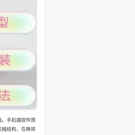
接。手机端软件预
机械结构，在麻将