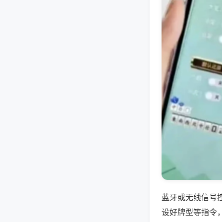
蓝牙或无线信号
设好牌型等指令