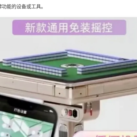
牌功能的设备或工具。